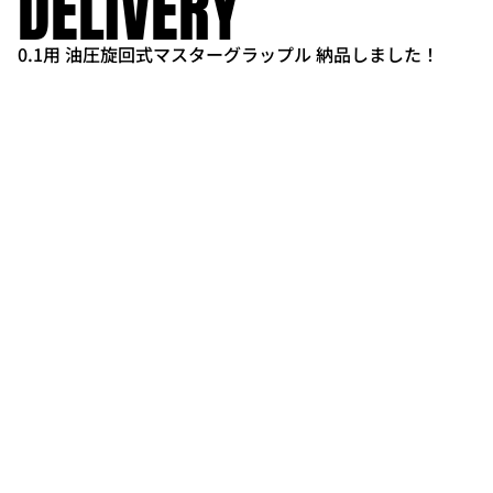
DELIVERY
0.1用 油圧旋回式マスターグラップル 納品しました！