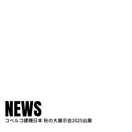
NEWS
コベルコ建機日本 秋の大展示会2025出展