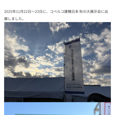
2025年11月22日～23日に、コベルコ建機日本 秋の大展示会に出
展しました。