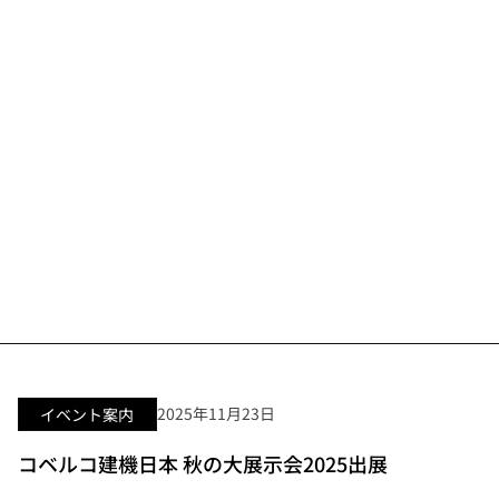
2025年11月23日
イベント案内
コベルコ建機日本 秋の大展示会2025出展